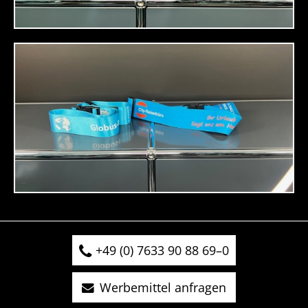
+49 (0) 7633 90 88 69–0
Werbemittel anfragen